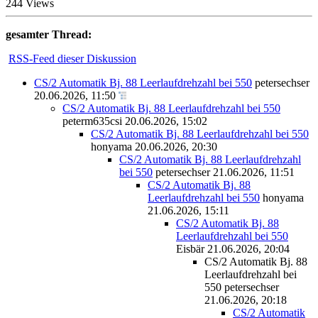
244 Views
gesamter Thread:
RSS-Feed dieser Diskussion
CS/2 Automatik Bj. 88 Leerlaufdrehzahl bei 550
petersechser
20.06.2026, 11:50
CS/2 Automatik Bj. 88 Leerlaufdrehzahl bei 550
peterm635csi
20.06.2026, 15:02
CS/2 Automatik Bj. 88 Leerlaufdrehzahl bei 550
honyama
20.06.2026, 20:30
CS/2 Automatik Bj. 88 Leerlaufdrehzahl
bei 550
petersechser
21.06.2026, 11:51
CS/2 Automatik Bj. 88
Leerlaufdrehzahl bei 550
honyama
21.06.2026, 15:11
CS/2 Automatik Bj. 88
Leerlaufdrehzahl bei 550
Eisbär
21.06.2026, 20:04
CS/2 Automatik Bj. 88
Leerlaufdrehzahl bei
550
petersechser
21.06.2026, 20:18
CS/2 Automatik