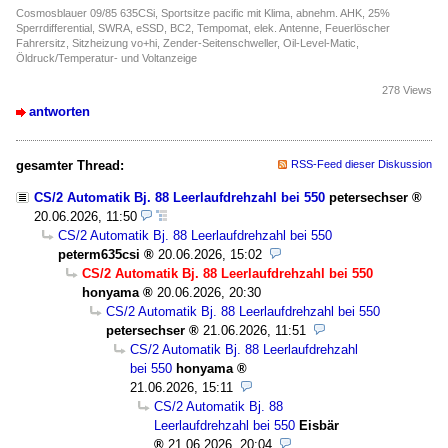
Cosmosblauer 09/85 635CSi, Sportsitze pacific mit Klima, abnehm. AHK, 25%
Sperrdifferential, SWRA, eSSD, BC2, Tempomat, elek. Antenne, Feuerlöscher
Fahrersitz, Sitzheizung vo+hi, Zender-Seitenschweller, Oil-Level-Matic,
Öldruck/Temperatur- und Voltanzeige
278 Views
antworten
gesamter Thread:
RSS-Feed dieser Diskussion
CS/2 Automatik Bj. 88 Leerlaufdrehzahl bei 550
petersechser
20.06.2026, 11:50
CS/2 Automatik Bj. 88 Leerlaufdrehzahl bei 550
peterm635csi
20.06.2026, 15:02
CS/2 Automatik Bj. 88 Leerlaufdrehzahl bei 550
honyama
20.06.2026, 20:30
CS/2 Automatik Bj. 88 Leerlaufdrehzahl bei 550
petersechser
21.06.2026, 11:51
CS/2 Automatik Bj. 88 Leerlaufdrehzahl
bei 550
honyama
21.06.2026, 15:11
CS/2 Automatik Bj. 88
Leerlaufdrehzahl bei 550
Eisbär
21.06.2026, 20:04