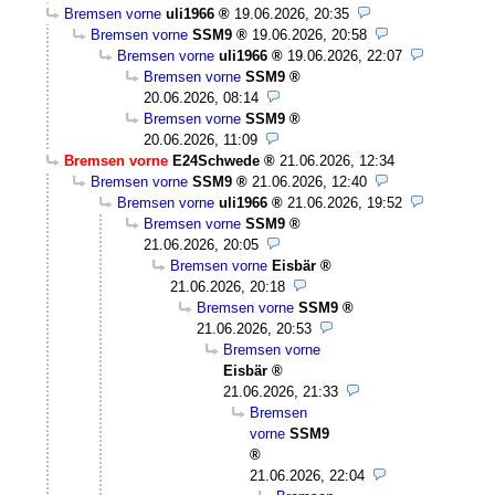
Bremsen vorne
uli1966
19.06.2026, 20:35
Bremsen vorne
SSM9
19.06.2026, 20:58
Bremsen vorne
uli1966
19.06.2026, 22:07
Bremsen vorne
SSM9
20.06.2026, 08:14
Bremsen vorne
SSM9
20.06.2026, 11:09
Bremsen vorne
E24Schwede
21.06.2026, 12:34
Bremsen vorne
SSM9
21.06.2026, 12:40
Bremsen vorne
uli1966
21.06.2026, 19:52
Bremsen vorne
SSM9
21.06.2026, 20:05
Bremsen vorne
Eisbär
21.06.2026, 20:18
Bremsen vorne
SSM9
21.06.2026, 20:53
Bremsen vorne
Eisbär
21.06.2026, 21:33
Bremsen
vorne
SSM9
21.06.2026, 22:04