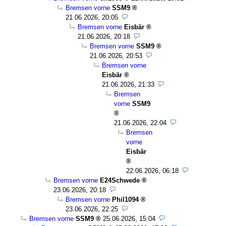
Bremsen vorne
SSM9
21.06.2026, 20:05
Bremsen vorne
Eisbär
21.06.2026, 20:18
Bremsen vorne
SSM9
21.06.2026, 20:53
Bremsen vorne
Eisbär
21.06.2026, 21:33
Bremsen
vorne
SSM9
21.06.2026, 22:04
Bremsen
vorne
Eisbär
22.06.2026, 06:18
Bremsen vorne
E24Schwede
23.06.2026, 20:18
Bremsen vorne
Phil1094
23.06.2026, 22:25
Bremsen vorne
SSM9
25.06.2026, 15:04