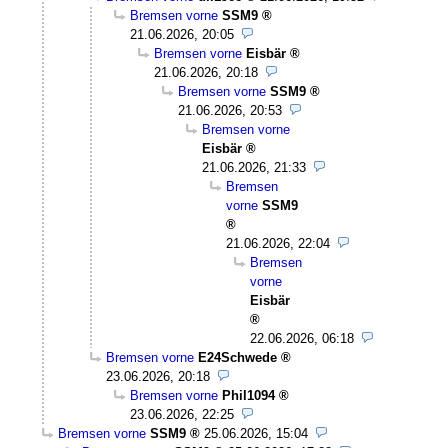
Bremsen vorne
SSM9
21.06.2026, 20:05
Bremsen vorne
Eisbär
21.06.2026, 20:18
Bremsen vorne
SSM9
21.06.2026, 20:53
Bremsen vorne
Eisbär
21.06.2026, 21:33
Bremsen
vorne
SSM9
21.06.2026, 22:04
Bremsen
vorne
Eisbär
22.06.2026, 06:18
Bremsen vorne
E24Schwede
23.06.2026, 20:18
Bremsen vorne
Phil1094
23.06.2026, 22:25
Bremsen vorne
SSM9
25.06.2026, 15:04