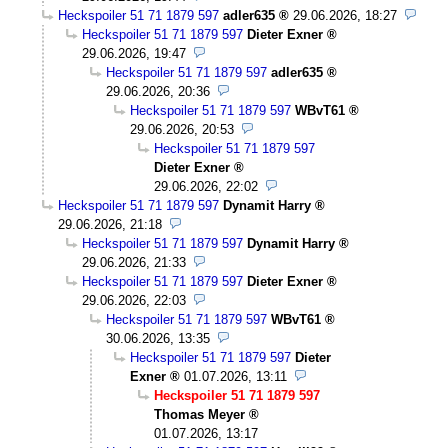
Heckspoiler 51 71 1879 597
adler635
29.06.2026, 18:27
Heckspoiler 51 71 1879 597
Dieter Exner
29.06.2026, 19:47
Heckspoiler 51 71 1879 597
adler635
29.06.2026, 20:36
Heckspoiler 51 71 1879 597
WBvT61
29.06.2026, 20:53
Heckspoiler 51 71 1879 597
Dieter Exner
29.06.2026, 22:02
Heckspoiler 51 71 1879 597
Dynamit Harry
29.06.2026, 21:18
Heckspoiler 51 71 1879 597
Dynamit Harry
29.06.2026, 21:33
Heckspoiler 51 71 1879 597
Dieter Exner
29.06.2026, 22:03
Heckspoiler 51 71 1879 597
WBvT61
30.06.2026, 13:35
Heckspoiler 51 71 1879 597
Dieter
Exner
01.07.2026, 13:11
Heckspoiler 51 71 1879 597
Thomas Meyer
01.07.2026, 13:17