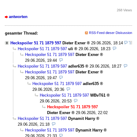
268 Views
antworten
gesamter Thread:
RSS-Feed dieser Diskussion
Heckspoiler 51 71 1879 597
Dieter Exner
29.06.2026, 18:14
Heckspoiler 51 71 1879 597
uli
29.06.2026, 18:23
Heckspoiler 51 71 1879 597
Dieter Exner
29.06.2026, 19:44
Heckspoiler 51 71 1879 597
adler635
29.06.2026, 18:27
Heckspoiler 51 71 1879 597
Dieter Exner
29.06.2026, 19:47
Heckspoiler 51 71 1879 597
adler635
29.06.2026, 20:36
Heckspoiler 51 71 1879 597
WBvT61
29.06.2026, 20:53
Heckspoiler 51 71 1879 597
Dieter Exner
29.06.2026, 22:02
Heckspoiler 51 71 1879 597
Dynamit Harry
29.06.2026, 21:18
Heckspoiler 51 71 1879 597
Dynamit Harry
29.06.2026, 21:33