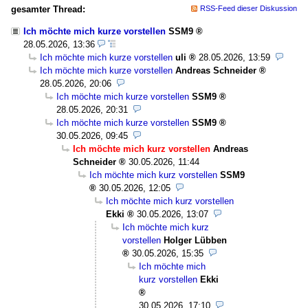
gesamter Thread:
RSS-Feed dieser Diskussion
Ich möchte mich kurze vorstellen
SSM9
28.05.2026, 13:36
Ich möchte mich kurze vorstellen
uli
28.05.2026, 13:59
Ich möchte mich kurze vorstellen
Andreas Schneider
28.05.2026, 20:06
Ich möchte mich kurze vorstellen
SSM9
28.05.2026, 20:31
Ich möchte mich kurze vorstellen
SSM9
30.05.2026, 09:45
Ich möchte mich kurz vorstellen
Andreas
Schneider
30.05.2026, 11:44
Ich möchte mich kurz vorstellen
SSM9
30.05.2026, 12:05
Ich möchte mich kurz vorstellen
Ekki
30.05.2026, 13:07
Ich möchte mich kurz
vorstellen
Holger Lübben
30.05.2026, 15:35
Ich möchte mich
kurz vorstellen
Ekki
30.05.2026, 17:10