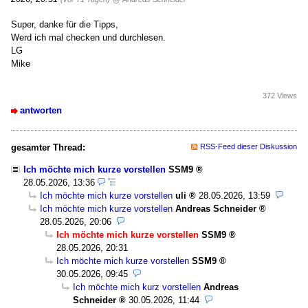
Super, danke für die Tipps,
Werd ich mal checken und durchlesen.
LG
Mike
372 Views
antworten
gesamter Thread:
RSS-Feed dieser Diskussion
Ich möchte mich kurze vorstellen
SSM9
28.05.2026, 13:36
Ich möchte mich kurze vorstellen
uli
28.05.2026, 13:59
Ich möchte mich kurze vorstellen
Andreas Schneider
28.05.2026, 20:06
Ich möchte mich kurze vorstellen
SSM9
28.05.2026, 20:31
Ich möchte mich kurze vorstellen
SSM9
30.05.2026, 09:45
Ich möchte mich kurz vorstellen
Andreas
Schneider
30.05.2026, 11:44