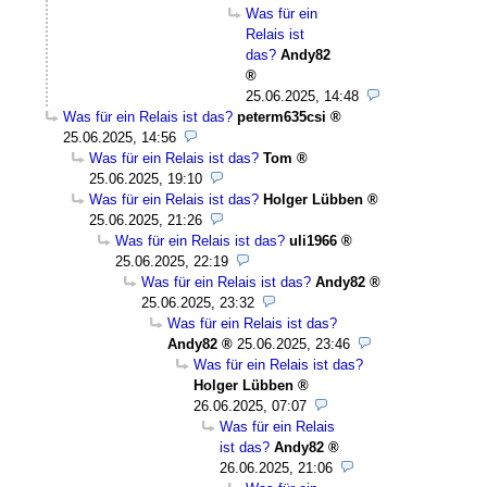
Was für ein
Relais ist
das?
Andy82
25.06.2025, 14:48
Was für ein Relais ist das?
peterm635csi
25.06.2025, 14:56
Was für ein Relais ist das?
Tom
25.06.2025, 19:10
Was für ein Relais ist das?
Holger Lübben
25.06.2025, 21:26
Was für ein Relais ist das?
uli1966
25.06.2025, 22:19
Was für ein Relais ist das?
Andy82
25.06.2025, 23:32
Was für ein Relais ist das?
Andy82
25.06.2025, 23:46
Was für ein Relais ist das?
Holger Lübben
26.06.2025, 07:07
Was für ein Relais
ist das?
Andy82
26.06.2025, 21:06