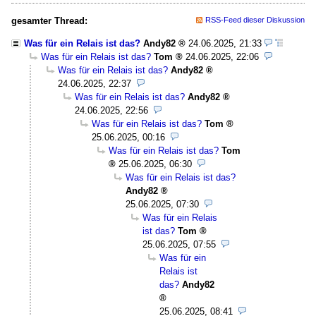
gesamter Thread:
RSS-Feed dieser Diskussion
Was für ein Relais ist das?
Andy82
24.06.2025, 21:33
Was für ein Relais ist das?
Tom
24.06.2025, 22:06
Was für ein Relais ist das?
Andy82
24.06.2025, 22:37
Was für ein Relais ist das?
Andy82
24.06.2025, 22:56
Was für ein Relais ist das?
Tom
25.06.2025, 00:16
Was für ein Relais ist das?
Tom
25.06.2025, 06:30
Was für ein Relais ist das?
Andy82
25.06.2025, 07:30
Was für ein Relais
ist das?
Tom
25.06.2025, 07:55
Was für ein
Relais ist
das?
Andy82
25.06.2025, 08:41