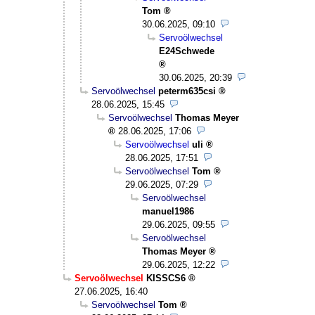
Tom
30.06.2025, 09:10
Servoölwechsel
E24Schwede
30.06.2025, 20:39
Servoölwechsel
peterm635csi
28.06.2025, 15:45
Servoölwechsel
Thomas Meyer
28.06.2025, 17:06
Servoölwechsel
uli
28.06.2025, 17:51
Servoölwechsel
Tom
29.06.2025, 07:29
Servoölwechsel
manuel1986
29.06.2025, 09:55
Servoölwechsel
Thomas Meyer
29.06.2025, 12:22
Servoölwechsel
KISSCS6
27.06.2025, 16:40
Servoölwechsel
Tom