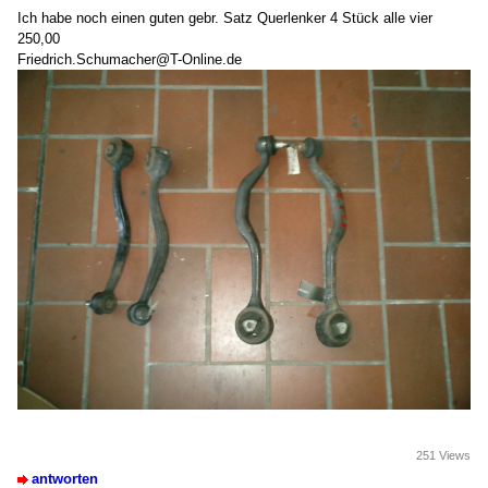
Ich habe noch einen guten gebr. Satz Querlenker 4 Stück alle vier
250,00
Friedrich.Schumacher@T-Online.de
251 Views
antworten