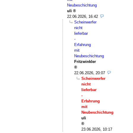
Neubeschichtung
uli
22.06.2026, 16:42
Scheinwerfer
nicht
lieferbar
-
Erfahrung
mit
Neubeschichtung
Fritzwinkler
22.06.2026, 20:07
Scheinwerfer
nicht
lieferbar
-
Erfahrung
mit
Neubeschichtung
uli
23.06.2026, 10:17