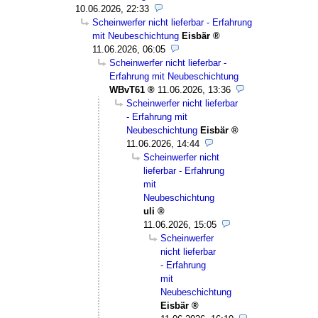
10.06.2026, 22:33
Scheinwerfer nicht lieferbar - Erfahrung
mit Neubeschichtung
Eisbär
11.06.2026, 06:05
Scheinwerfer nicht lieferbar -
Erfahrung mit Neubeschichtung
WBvT61
11.06.2026, 13:36
Scheinwerfer nicht lieferbar
- Erfahrung mit
Neubeschichtung
Eisbär
11.06.2026, 14:44
Scheinwerfer nicht
lieferbar - Erfahrung
mit
Neubeschichtung
uli
11.06.2026, 15:05
Scheinwerfer
nicht lieferbar
- Erfahrung
mit
Neubeschichtung
Eisbär