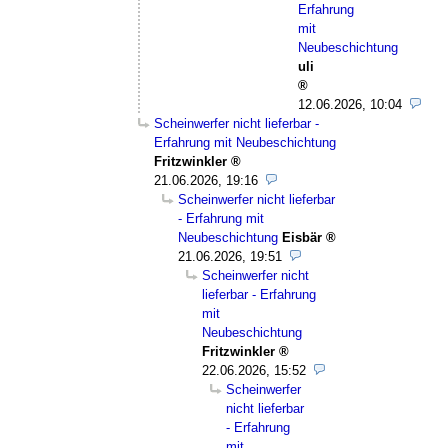
Erfahrung
mit
Neubeschichtung
uli
12.06.2026, 10:04
Scheinwerfer nicht lieferbar -
Erfahrung mit Neubeschichtung
Fritzwinkler
21.06.2026, 19:16
Scheinwerfer nicht lieferbar
- Erfahrung mit
Neubeschichtung
Eisbär
21.06.2026, 19:51
Scheinwerfer nicht
lieferbar - Erfahrung
mit
Neubeschichtung
Fritzwinkler
22.06.2026, 15:52
Scheinwerfer
nicht lieferbar
- Erfahrung
mit