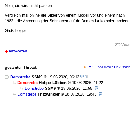
Nein, die wird nicht passen.
Vergleich mal online die Bilder von einem Modell vor und einem nach
1982 - die Anordnung der Schrauben auf dn Domen ist komplett anders.
Gruß Holger
272 Views
antworten
gesamter Thread:
RSS-Feed dieser Diskussion
Domstrebe
SSM9
19.06.2026, 06:13
Domstrebe
Holger Lübben
19.06.2026, 11:22
Domstrebe
SSM9
19.06.2026, 11:55
Domstrebe
Fritzwinkler
28.07.2026, 19:43