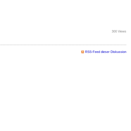
300 Views
RSS-Feed dieser Diskussion