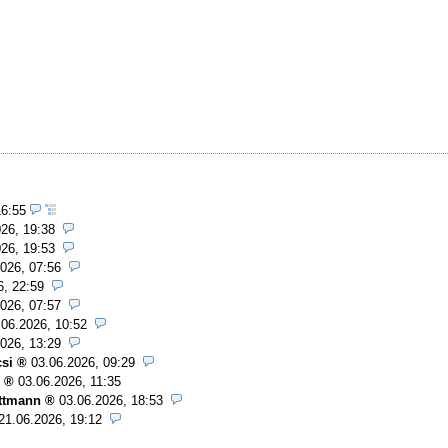
16:55
26, 19:38
26, 19:53
026, 07:56
6, 22:59
026, 07:57
.06.2026, 10:52
026, 13:29
si
03.06.2026, 09:29
03.06.2026, 11:35
ttmann
03.06.2026, 18:53
21.06.2026, 19:12