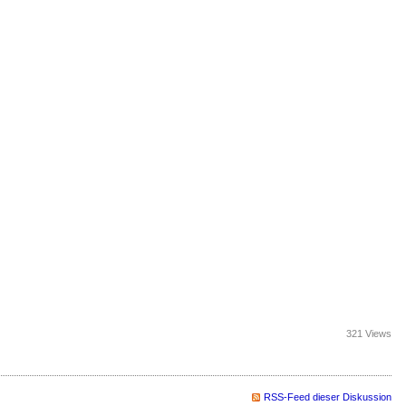
321 Views
RSS-Feed dieser Diskussion