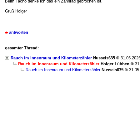
Beim Tacho denke ich das ein Zahnrad gebrochen ist.
Gruß Holger
antworten
gesamter Thread:
Rauch im Innenraum und Kilometerzähler
Nusseis635
31.05.2026
Rauch im Innenraum und Kilometerzähler
Holger Lübben
31
Rauch im Innenraum und Kilometerzähler
Nusseis635
31.05