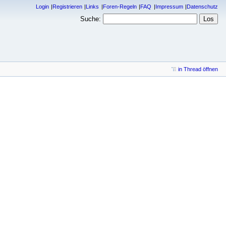
Login
Registrieren
Links
Foren-Regeln
FAQ
Impressum
Datenschutz
Suche:
in Thread öffnen