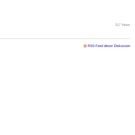
317 Views
RSS-Feed dieser Diskussion