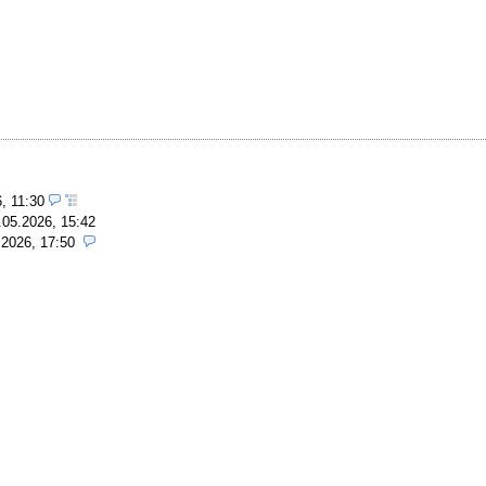
, 11:30
.05.2026, 15:42
.2026, 17:50