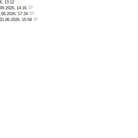
6, 13:12
.05.2026, 14:16
.05.2026, 17:24
01.06.2026, 15:58