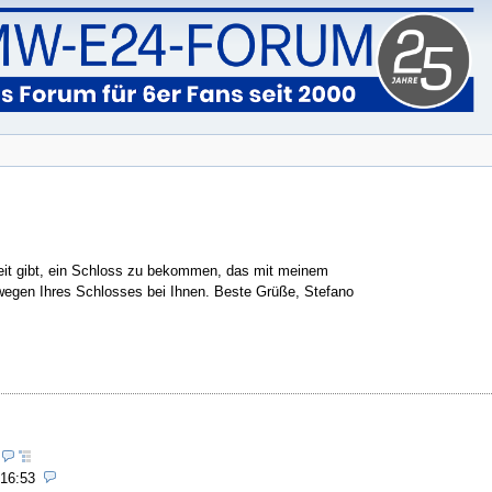
keit gibt, ein Schloss zu bekommen, das mit meinem
ch wegen Ihres Schlosses bei Ihnen. Beste Grüße, Stefano
 16:53