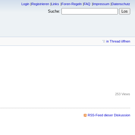
Login
Registrieren
Links
Foren-Regeln
FAQ
Impressum
Datenschutz
Suche:
in Thread öffnen
253 Views
RSS-Feed dieser Diskussion