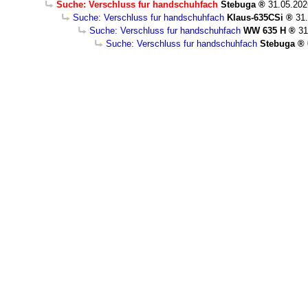
Suche: Verschluss fur handschuhfach
Stebuga
31.05.202
Suche: Verschluss fur handschuhfach
Klaus-635CSi
31
Suche: Verschluss fur handschuhfach
WW 635 H
31
Suche: Verschluss fur handschuhfach
Stebuga