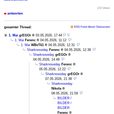
224 Views
antworten
gesamter Thread:
RSS-Feed dieser Diskussion
1. Mai
grEGOr
03.05.2026, 17:44
1. Mai
Ferenc
04.05.2026, 11:12
1. Mai
WBvT61
04.05.2026, 12:31
Sharknoseday
Ferenc
04.05.2026, 12:39
Sharknoseday
grEGOr
04.05.2026, 14:48
Sharknoseday
Ferenc
05.05.2026, 12:22
Sharknoseday
grEGOr
07.05.2026, 21:38
Sharknoseday
Nikola
08.05.2026, 21:59
BILDER /
BILDER /
BILDER
Ferenc