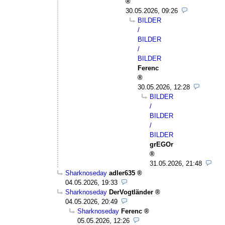
30.05.2026, 09:26
BILDER
/
BILDER
/
BILDER
Ferenc
30.05.2026, 12:28
BILDER
/
BILDER
/
BILDER
grEGOr
31.05.2026, 21:48
Sharknoseday
adler635
04.05.2026, 19:33
Sharknoseday
DerVogtländer
04.05.2026, 20:49
Sharknoseday
Ferenc
05.05.2026, 12:26