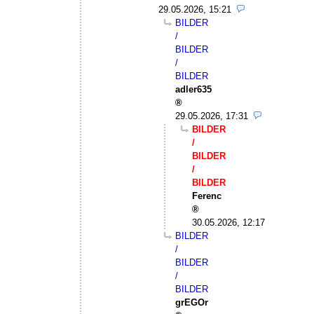
29.05.2026, 15:21
BILDER
/
BILDER
/
BILDER
adler635
29.05.2026, 17:31
BILDER
/
BILDER
/
BILDER
Ferenc
30.05.2026, 12:17
BILDER
/
BILDER
/
BILDER
grEGOr