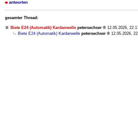
antworten
gesamter Thread:
Biete E24 (Automatik) Kardanwelle
petersechser
12.05.2026, 22:1
Biete E24 (Automatik) Kardanwelle
petersechser
12.05.2026, 22