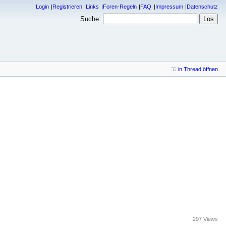
Login
Registrieren
Links
Foren-Regeln
FAQ
Impressum
Datenschutz
Suche:
in Thread öffnen
297 Views