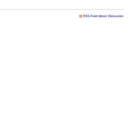
RSS-Feed dieser Diskussion