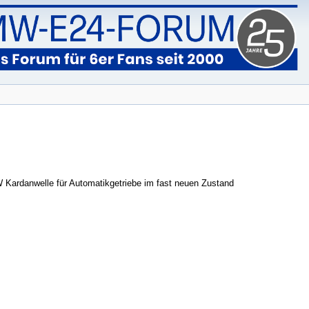
 Kardanwelle für Automatikgetriebe im fast neuen Zustand