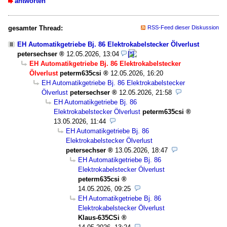
antworten
gesamter Thread:
RSS-Feed dieser Diskussion
EH Automatikgetriebe Bj. 86 Elektrokabelstecker Ölverlust
petersechser
12.05.2026, 13:04
EH Automatikgetriebe Bj. 86 Elektrokabelstecker
Ölverlust
peterm635csi
12.05.2026, 16:20
EH Automatikgetriebe Bj. 86 Elektrokabelstecker
Ölverlust
petersechser
12.05.2026, 21:58
EH Automatikgetriebe Bj. 86
Elektrokabelstecker Ölverlust
peterm635csi
13.05.2026, 11:44
EH Automatikgetriebe Bj. 86
Elektrokabelstecker Ölverlust
petersechser
13.05.2026, 18:47
EH Automatikgetriebe Bj. 86
Elektrokabelstecker Ölverlust
peterm635csi
14.05.2026, 09:25
EH Automatikgetriebe Bj. 86
Elektrokabelstecker Ölverlust
Klaus-635CSi