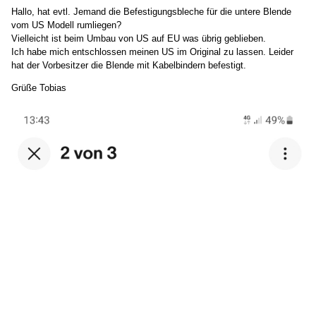
Hallo, hat evtl. Jemand die Befestigungsbleche für die untere Blende
vom US Modell rumliegen?
Vielleicht ist beim Umbau von US auf EU was übrig geblieben.
Ich habe mich entschlossen meinen US im Original zu lassen. Leider
hat der Vorbesitzer die Blende mit Kabelbindern befestigt.
Grüße Tobias