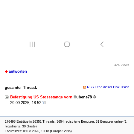
424 Views
antworten
gesamter Thread:
RSS-Feed dieser Diskussion
Befestigung US Stossstange vorn
Hubens78
29.09.2025, 18:52
176498 Einträge in 26351 Threads, 3654 registrierte Benutzer, 31 Benutzer online (1
registrierte, 30 Gäste)
Forumszeit: 09.08.2026, 10:18 (Europe/Berlin)