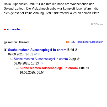
Hallo Jupp vielen Dank für die Info ich habe am Wochenende den
Spiegel zerlegt. Die Vielzahnschraube war komplett lose. Warum die
sich gelöst hat keine Ahnung. Jetzt sitzt wieder alles an seinen Platz.
869 Views
antworten
gesamter Thread:
RSS-Feed dieser Diskussion
Suche rechten Aussenspiegel in chrom
Eifel
09.09.2025, 14:51
Suche rechten Aussenspiegel in chrom
Jupp
09.09.2025, 18:13
Suche rechten Aussenspiegel in chrom
Eifel
16.09.2025, 08:54