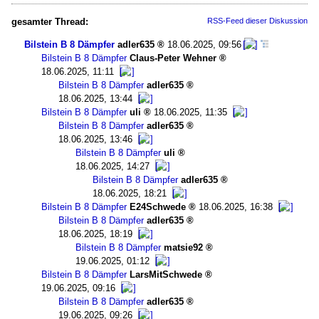
gesamter Thread:
RSS-Feed dieser Diskussion
Bilstein B 8 Dämpfer
adler635
18.06.2025, 09:56
Bilstein B 8 Dämpfer
Claus-Peter Wehner
18.06.2025, 11:11
Bilstein B 8 Dämpfer
adler635
18.06.2025, 13:44
Bilstein B 8 Dämpfer
uli
18.06.2025, 11:35
Bilstein B 8 Dämpfer
adler635
18.06.2025, 13:46
Bilstein B 8 Dämpfer
uli
18.06.2025, 14:27
Bilstein B 8 Dämpfer
adler635
18.06.2025, 18:21
Bilstein B 8 Dämpfer
E24Schwede
18.06.2025, 16:38
Bilstein B 8 Dämpfer
adler635
18.06.2025, 18:19
Bilstein B 8 Dämpfer
matsie92
19.06.2025, 01:12
Bilstein B 8 Dämpfer
LarsMitSchwede
19.06.2025, 09:16
Bilstein B 8 Dämpfer
adler635
19.06.2025, 09:26