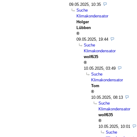
09.05.2025, 10:35
Suche
Klimakondensator
Holger
Lübben
09.05.2025, 19:44
Suche
Klimakondensator
wolf635
10.05.2025, 03:49
Suche
Klimakondensator
Tom
10.05.2025, 08:13
Suche
Klimakondensator
wolf635
10.05.2025, 10:01
Suche