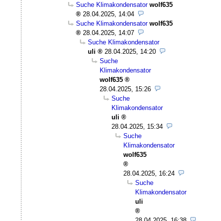
Suche Klimakondensator
wolf635
28.04.2025, 14:04
Suche Klimakondensator
wolf635
28.04.2025, 14:07
Suche Klimakondensator
uli
28.04.2025, 14:20
Suche
Klimakondensator
wolf635
28.04.2025, 15:26
Suche
Klimakondensator
uli
28.04.2025, 15:34
Suche
Klimakondensator
wolf635
28.04.2025, 16:24
Suche
Klimakondensator
uli
28.04.2025, 16:38