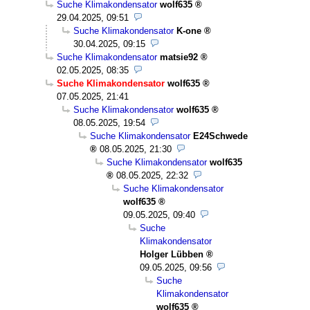
Suche Klimakondensator
wolf635
29.04.2025, 09:51
Suche Klimakondensator
K-one
30.04.2025, 09:15
Suche Klimakondensator
matsie92
02.05.2025, 08:35
Suche Klimakondensator
wolf635
07.05.2025, 21:41
Suche Klimakondensator
wolf635
08.05.2025, 19:54
Suche Klimakondensator
E24Schwede
08.05.2025, 21:30
Suche Klimakondensator
wolf635
08.05.2025, 22:32
Suche Klimakondensator
wolf635
09.05.2025, 09:40
Suche
Klimakondensator
Holger Lübben
09.05.2025, 09:56
Suche
Klimakondensator
wolf635