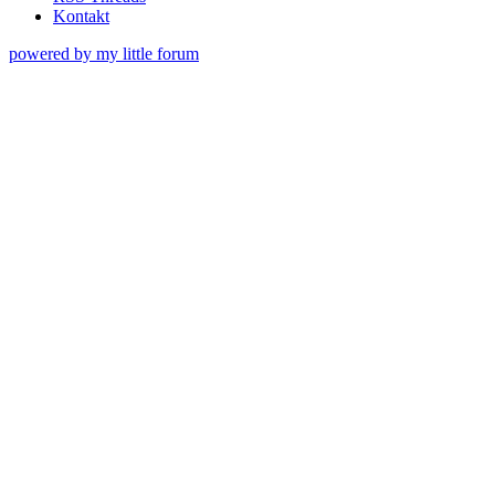
Kontakt
powered by my little forum