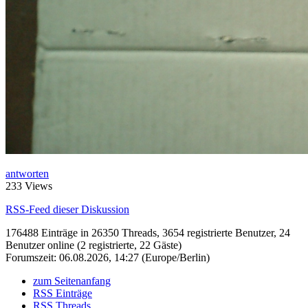
antworten
233 Views
RSS-Feed dieser Diskussion
176488 Einträge in 26350 Threads, 3654 registrierte Benutzer, 24
Benutzer online (2 registrierte, 22 Gäste)
Forumszeit: 06.08.2026, 14:27 (Europe/Berlin)
zum Seitenanfang
RSS Einträge
RSS Threads