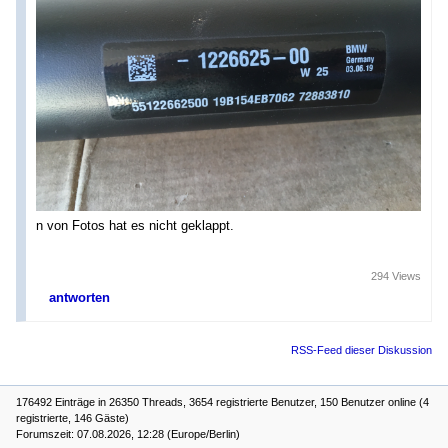
n von Fotos hat es nicht geklappt.
294 Views
antworten
RSS-Feed dieser Diskussion
176492 Einträge in 26350 Threads, 3654 registrierte Benutzer, 150 Benutzer online (4
registrierte, 146 Gäste)
Forumszeit: 07.08.2026, 12:28 (Europe/Berlin)