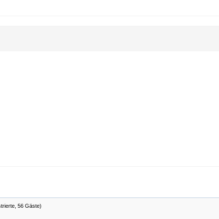
trierte, 56 Gäste)