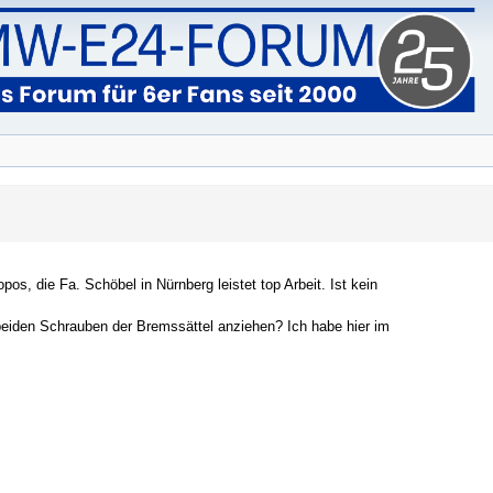
s, die Fa. Schöbel in Nürnberg leistet top Arbeit. Ist kein
eiden Schrauben der Bremssättel anziehen? Ich habe hier im