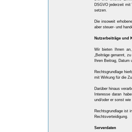
DSGVO jederzeit mit W
setzen.
Die insoweit erhobene
aber steuer- und hand
Nutzerbeiträge und
Wir bieten Ihnen an
„Beiträge genannt, zu
Ihren Beitrag, Datum 
Rechtsgrundlage hierb
mit Wirkung für die Zu
Darüber hinaus verarbe
Interesse daran haben
und/oder er sonst wie 
Rechtsgrundlage ist in
Rechtsverteidigung.
Serverdaten