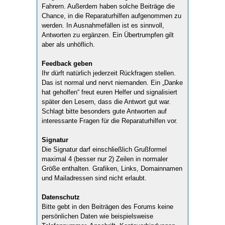
Fahrern. Außerdem haben solche Beiträge die
Chance, in die Reparaturhilfen aufgenommen zu
werden. In Ausnahmefällen ist es sinnvoll,
Antworten zu ergänzen. Ein Übertrumpfen gilt
aber als unhöflich.
Feedback geben
Ihr dürft natürlich jederzeit Rückfragen stellen.
Das ist normal und nervt niemanden. Ein „Danke
hat geholfen“ freut euren Helfer und signalisiert
später den Lesern, dass die Antwort gut war.
Schlagt bitte besonders gute Antworten auf
interessante Fragen für die Reparaturhilfen vor.
Signatur
Die Signatur darf einschließlich Grußformel
maximal 4 (besser nur 2) Zeilen in normaler
Größe enthalten. Grafiken, Links, Domainnamen
und Mailadressen sind nicht erlaubt.
Datenschutz
Bitte gebt in den Beiträgen des Forums keine
persönlichen Daten wie beispielsweise