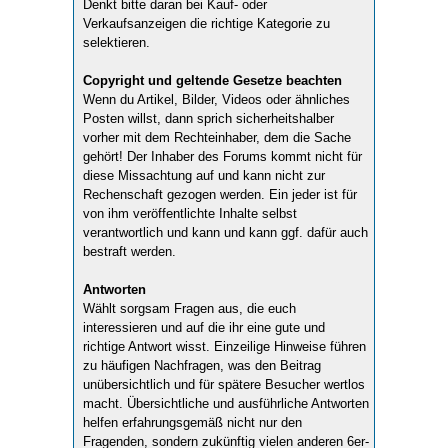
Denkt bitte daran bei Kauf- oder
Verkaufsanzeigen die richtige Kategorie zu
selektieren.
Copyright und geltende Gesetze beachten
Wenn du Artikel, Bilder, Videos oder ähnliches
Posten willst, dann sprich sicherheitshalber
vorher mit dem Rechteinhaber, dem die Sache
gehört! Der Inhaber des Forums kommt nicht für
diese Missachtung auf und kann nicht zur
Rechenschaft gezogen werden. Ein jeder ist für
von ihm veröffentlichte Inhalte selbst
verantwortlich und kann und kann ggf. dafür auch
bestraft werden.
Antworten
Wählt sorgsam Fragen aus, die euch
interessieren und auf die ihr eine gute und
richtige Antwort wisst. Einzeilige Hinweise führen
zu häufigen Nachfragen, was den Beitrag
unübersichtlich und für spätere Besucher wertlos
macht. Übersichtliche und ausführliche Antworten
helfen erfahrungsgemäß nicht nur den
Fragenden, sondern zukünftig vielen anderen 6er-