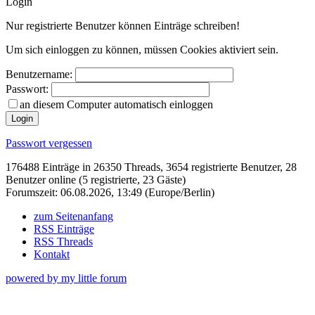
Login
Nur registrierte Benutzer können Einträge schreiben!
Um sich einloggen zu können, müssen Cookies aktiviert sein.
Benutzername:
Passwort:
an diesem Computer automatisch einloggen
Login
Passwort vergessen
176488 Einträge in 26350 Threads, 3654 registrierte Benutzer, 28
Benutzer online (5 registrierte, 23 Gäste)
Forumszeit: 06.08.2026, 13:49 (Europe/Berlin)
zum Seitenanfang
RSS Einträge
RSS Threads
Kontakt
powered by my little forum