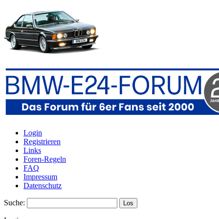
Login
Registrieren
Links
Foren-Regeln
FAQ
Impressum
Datenschutz
Suche: